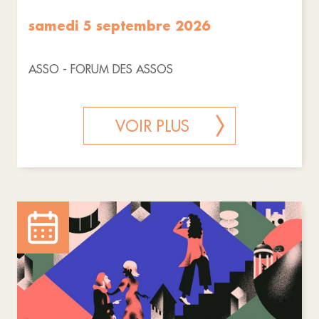
samedi 5 septembre 2026
ASSO - FORUM DES ASSOS
VOIR PLUS