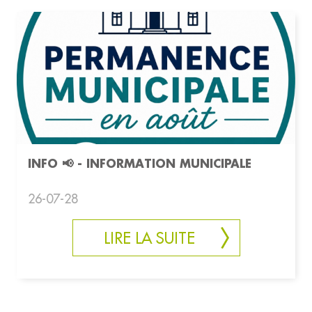
INFO 📢 - INFORMATION MUNICIPALE
26-07-28
LIRE LA SUITE