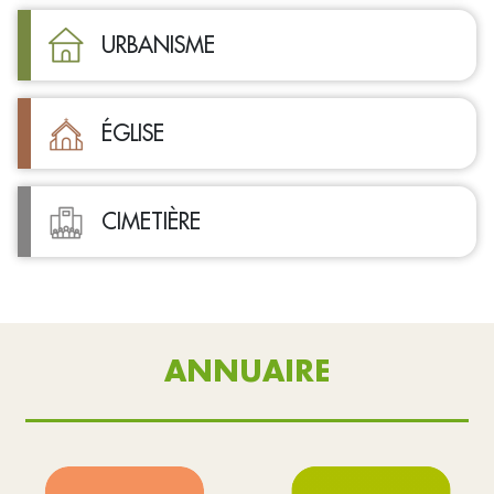
URBANISME
ÉGLISE
CIMETIÈRE
ANNUAIRE