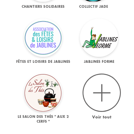
CHANTIERS SOLIDAIRES
COLLECTIF JADE
FÊTES ET LOISIRS DE JABLINES
JABLINES FORME
LE SALON DES THÉS " AUX 2
Voir tout
CERFS "