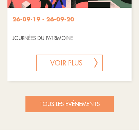
26-09-19 - 26-09-20
JOURNÉES DU PATRIMOINE
VOIR PLUS
TOUS LES ÉVÉNEMENTS