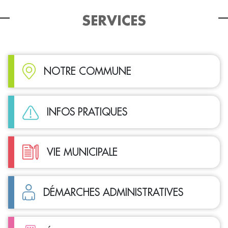
SERVICES
NOTRE COMMUNE
INFOS PRATIQUES
VIE MUNICIPALE
DÉMARCHES ADMINISTRATIVES