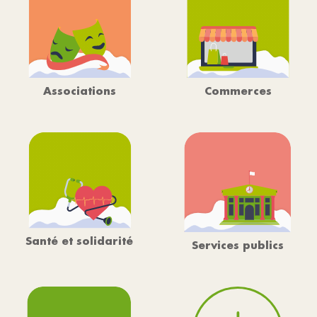
Associations
Commerces
Santé et solidarité
Services publics