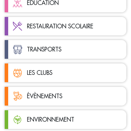
ÉDUCATION
RESTAURATION SCOLAIRE
TRANSPORTS
LES CLUBS
ÉVÈNEMENTS
ENVIRONNEMENT