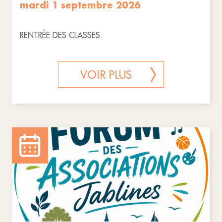
mardi 1 septembre 2026
RENTRÉE DES CLASSES
VOIR PLUS