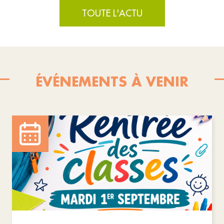
TOUTE L'ACTU
ÉVÉNEMENTS À VENIR