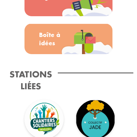
Boîte à
idées
STATIONS
LIÉES