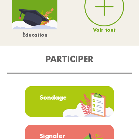
Voir tout
Éducation
PARTICIPER
Sondage
Signaler