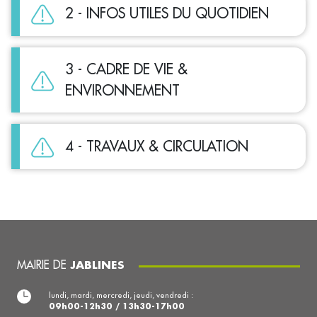
2 - INFOS UTILES DU QUOTIDIEN
3 - CADRE DE VIE &
ENVIRONNEMENT
4 - TRAVAUX & CIRCULATION
MAIRIE DE
JABLINES
lundi, mardi, mercredi, jeudi, vendredi :
09h00-12h30 / 13h30-17h00