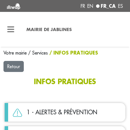
FR_CA
FR
EN
ES
MAIRIE DE JABLINES
/ INFOS PRATIQUES
Votre mairie
/
Services
Retour
INFOS PRATIQUES
1 - ALERTES & PRÉVENTION