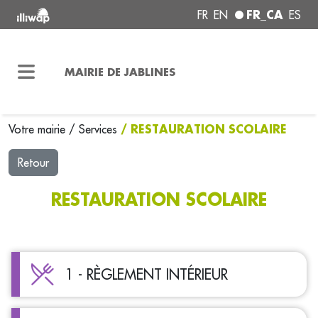
FR_CA
FR
EN
ES
MAIRIE DE JABLINES
/ RESTAURATION SCOLAIRE
Votre mairie
/
Services
Retour
RESTAURATION SCOLAIRE
1 - RÈGLEMENT INTÉRIEUR