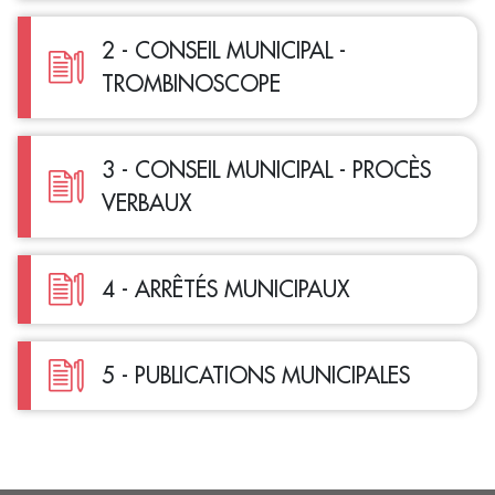
2 - CONSEIL MUNICIPAL -
TROMBINOSCOPE
3 - CONSEIL MUNICIPAL - PROCÈS
VERBAUX
4 - ARRÊTÉS MUNICIPAUX
5 - PUBLICATIONS MUNICIPALES