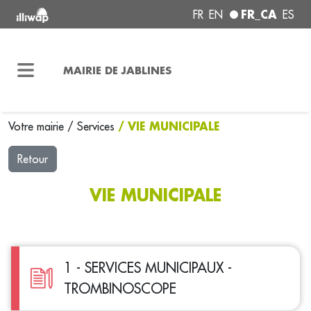
FR_CA
FR
EN
ES
MAIRIE DE JABLINES
/ VIE MUNICIPALE
Votre mairie
/
Services
Retour
VIE MUNICIPALE
1 - SERVICES MUNICIPAUX -
TROMBINOSCOPE