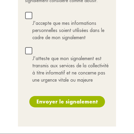
signalement considéré comme abusif.
J'accepte que mes informations
personnelles soient utilisées dans le
cadre de mon signalement
J'atteste que mon signalement est
transmis aux services de la collectivité
à titre informatif et ne concerne pas
une urgence vitale ou majeure
Envoyer le signalement