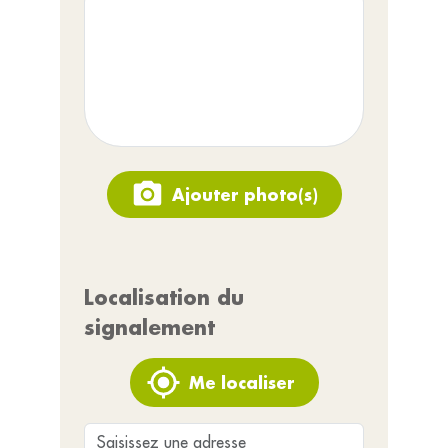
Ajouter photo(s)
Localisation du
signalement
Me localiser