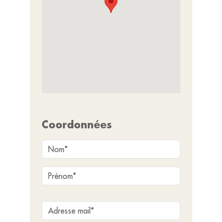
Coordonnées