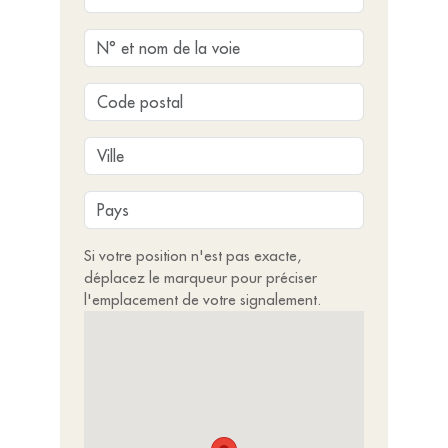
Si votre position n'est pas exacte,
déplacez le marqueur pour préciser
l'emplacement de votre signalement.