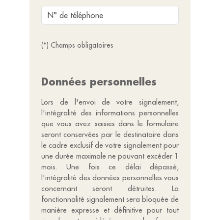
(*) Champs obligatoires
Données personnelles
Lors de l'envoi de votre signalement,
l'intégralité des informations personnelles
que vous avez saisies dans le formulaire
seront conservées par le destinataire dans
le cadre exclusif de votre signalement pour
une durée maximale ne pouvant excéder 1
mois. Une fois ce délai dépassé,
l'intégralité des données personnelles vous
concernant seront détruites. La
fonctionnalité signalement sera bloquée de
manière expresse et définitive pour tout