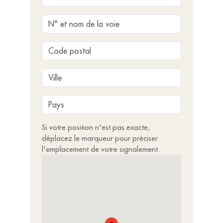
Si votre position n'est pas exacte,
déplacez le marqueur pour préciser
l'emplacement de votre signalement.