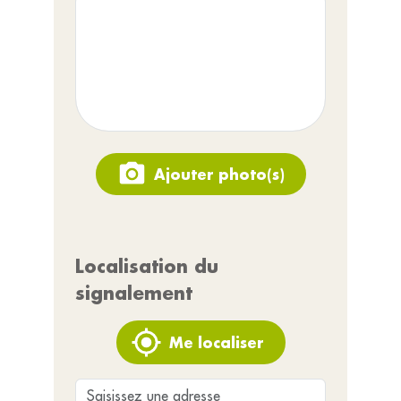
Ajouter photo(s)
Localisation du
signalement
Me localiser