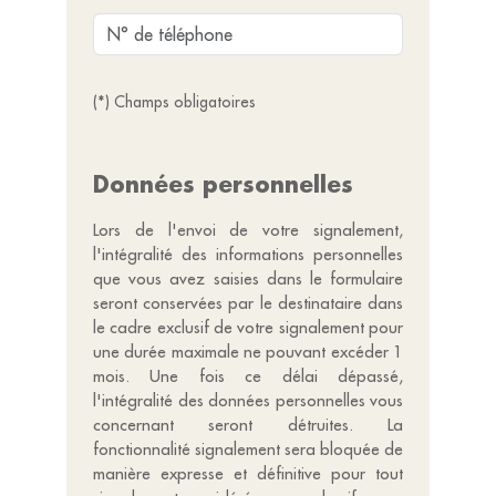
(*) Champs obligatoires
Données personnelles
Lors de l'envoi de votre signalement,
l'intégralité des informations personnelles
que vous avez saisies dans le formulaire
seront conservées par le destinataire dans
le cadre exclusif de votre signalement pour
une durée maximale ne pouvant excéder 1
mois. Une fois ce délai dépassé,
l'intégralité des données personnelles vous
concernant seront détruites. La
fonctionnalité signalement sera bloquée de
manière expresse et définitive pour tout