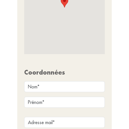
Coordonnées