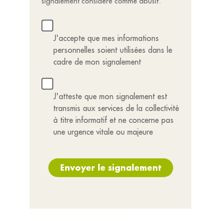
signalement considéré comme abusif.
J'accepte que mes informations
personnelles soient utilisées dans le
cadre de mon signalement
J'atteste que mon signalement est
transmis aux services de la collectivité
à titre informatif et ne concerne pas
une urgence vitale ou majeure
Envoyer le signalement