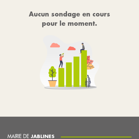
Aucun sondage en cours
pour le moment.
MAIRIE DE
JABLINES