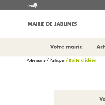
MAIRIE DE JABLINES
Votre mairie
Act
/ Boîte à idées
Votre mairie
/
Participer
Vo