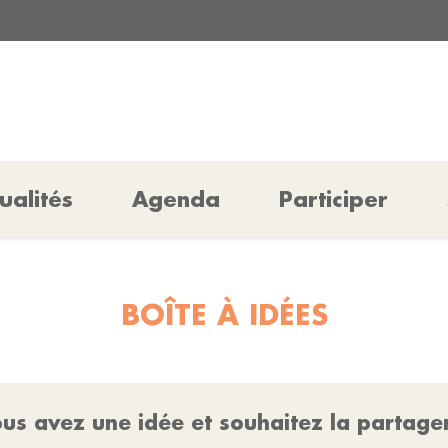
ualités
Agenda
Participer
BOÎTE À IDÉES
us avez une idée et souhaitez la partage