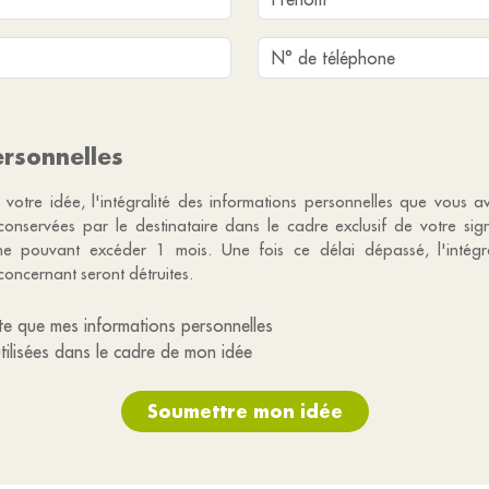
rsonnelles
 votre idée, l'intégralité des informations personnelles que vous a
 conservées par le destinataire dans le cadre exclusif de votre si
e pouvant excéder 1 mois. Une fois ce délai dépassé, l'intégr
concernant seront détruites.
te que mes informations personnelles
utilisées dans le cadre de mon idée
Soumettre mon idée