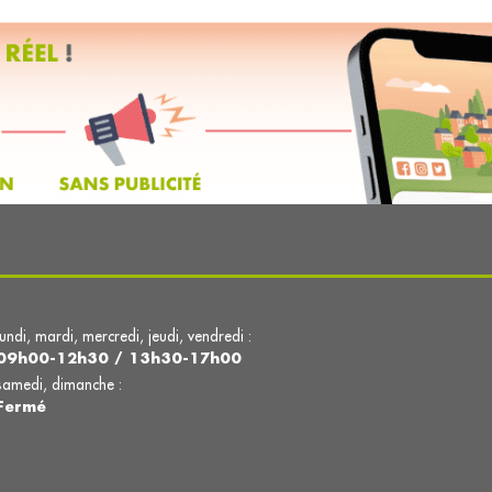
lundi, mardi, mercredi, jeudi, vendredi :
09h00-12h30 / 13h30-17h00
samedi, dimanche :
Fermé