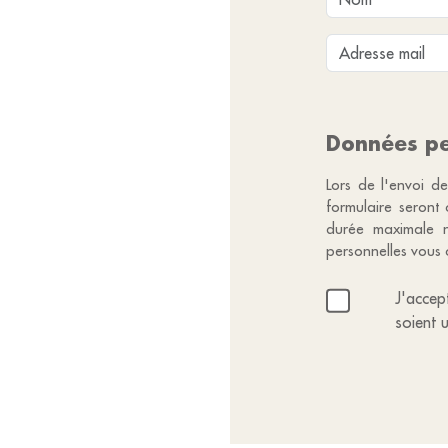
Données pe
Lors de l'envoi de
formulaire seront
durée maximale n
personnelles vous 
J'accep
soient 