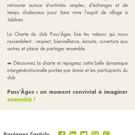
retrouver autour d’activités simples, d’échanges et de
temps chaleureux pour faire vivre l’esprit de village à
Jablines.
La Charte du club Pass’Âges fixe les valeurs qui nous
rassemblent : respect, bienveillance, écoute, ouverture aux
autres et plaisir de partager ensemble.
➡️ Découvrez la charte et rejoignez cette belle dynamique
intergénérationnelle portée par Annie et les participants du
club.
Pass’Âges : un moment convivial à imaginer
ensemble
!
Partagez l'article