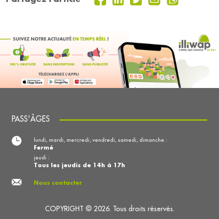
PASS'ÂGES
lundi, mardi, mercredi, vendredi, samedi, dimanche :
Fermé
jeudi :
Tous les jeudis de 14h à 17h
Nous contacter
COPYRIGHT © 2026. Tous droits réservés.