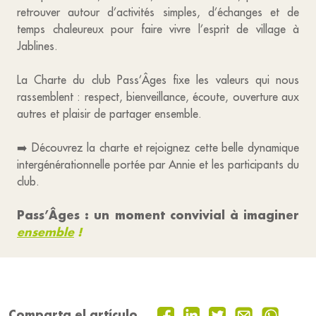
retrouver autour d’activités simples, d’échanges et de
temps chaleureux pour faire vivre l’esprit de village à
Jablines.
La Charte du club Pass’Âges fixe les valeurs qui nous
rassemblent : respect, bienveillance, écoute, ouverture aux
autres et plaisir de partager ensemble.
➡️ Découvrez la charte et rejoignez cette belle dynamique
intergénérationnelle portée par Annie et les participants du
club.
Pass’Âges : un moment convivial à imaginer
ensemble
!
Comparta el artículo