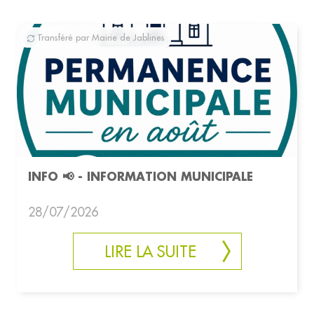
Transféré par Mairie de Jablines
INFO 📢 - INFORMATION MUNICIPALE
28/07/2026
LIRE LA SUITE