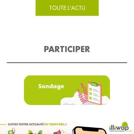
TOUTE L'ACTU
PARTICIPER
Sondage