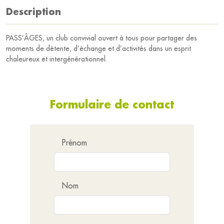
Description
PASS’ÂGES, un club convivial ouvert à tous pour partager des
moments de détente, d’échange et d’activités dans un esprit
chaleureux et intergénérationnel.
Formulaire de contact
Prénom
Nom