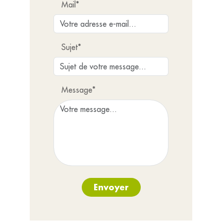
Mail*
Sujet*
Message*
Envoyer