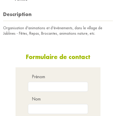
Description
Organisation d'animations et d'évènements, dans le village de
Jablines - Fêtes, Repas, Brocantes, animations nature, etc.
Formulaire de contact
Prénom
Nom