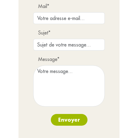
Mail*
Sujet*
Message*
Envoyer