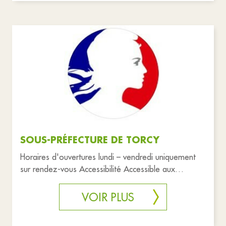
SOUS-PRÉFECTURE DE TORCY
Horaires d'ouvertures lundi – vendredi uniquement
sur rendez-vous Accessibilité Accessible aux
personnes à mobilité réd
VOIR PLUS