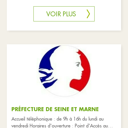
12h30.
VOIR PLUS
PRÉFECTURE DE SEINE ET MARNE
Accueil téléphonique : de 9h à 16h du lundi au
vendredi Horaires d'ouverture : Point d'Accès au