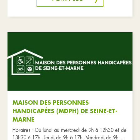
MAISON DES PERSONNES
HANDICAPÉES (MDPH) DE SEINE-ET-
MARNE
Horaires : Du lundi au mercredi de 9h à 12h30 et de
13h30 à 17h. Jeudi de 9h à 17h. Vendredi de 9h à