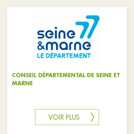
CONSEIL DÉPARTEMENTAL DE SEINE ET
MARNE
VOIR PLUS