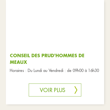
CONSEIL DES PRUD'HOMMES DE
MEAUX
Horaires : Du Lundi au Vendredi : de 09h00 à 16h30
VOIR PLUS