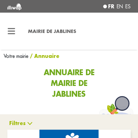
FR
EN
ES
MAIRIE DE JABLINES
/ Annuaire
Votre mairie
ANNUAIRE DE
MAIRIE DE
JABLINES
Filtres