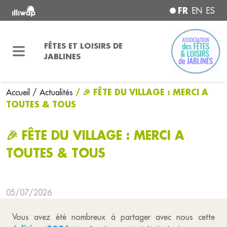
FR
EN
ES
FÊTES ET LOISIRS DE
JABLINES
/ 🎉 FÊTE DU VILLAGE : MERCI A
Accueil
/ Actualités
TOUTES & TOUS
🎉 FÊTE DU VILLAGE : MERCI A
TOUTES & TOUS
05/07/2026
Vous avez été nombreux à partager avec nous cette