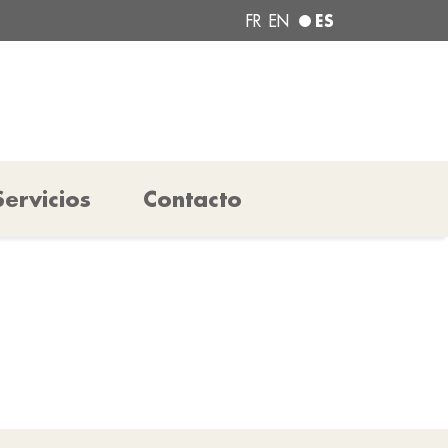
ES
FR
EN
Servicios
Contacto