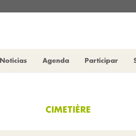
Noticias
Agenda
Participar
CIMETIÈRE