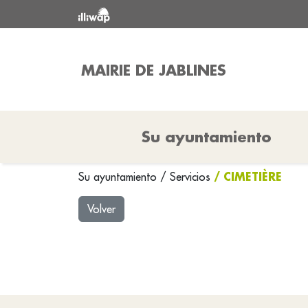
MAIRIE DE JABLINES
Su ayuntamiento
/ CIMETIÈRE
Su ayuntamiento
/
Servicios
Volver