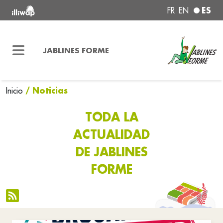
ES
FR
EN
JABLINES FORME
/ Noticias
Inicio
TODA LA
ACTUALIDAD
DE JABLINES
FORME