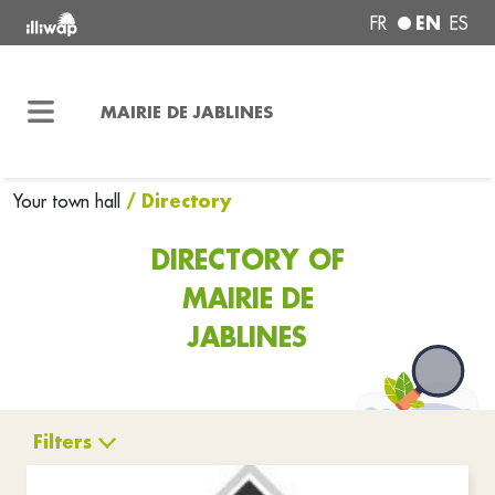
EN
FR
ES
MAIRIE DE JABLINES
/ Directory
Your town hall
DIRECTORY OF
MAIRIE DE
JABLINES
Filters