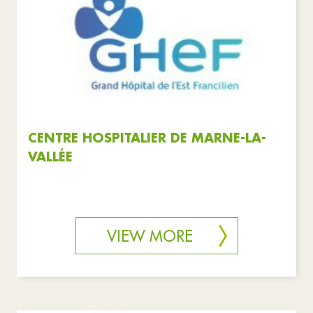
CENTRE HOSPITALIER DE MARNE-LA-
VALLÉE
VIEW MORE