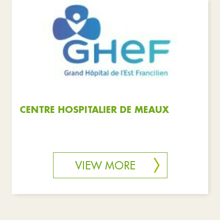
CENTRE HOSPITALIER DE MEAUX
VIEW MORE