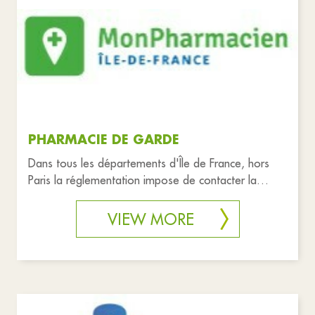
PHARMACIE DE GARDE
Dans tous les départements d'Île de France, hors
Paris la réglementation impose de contacter la
gendarmerie ou le commis
VIEW MORE