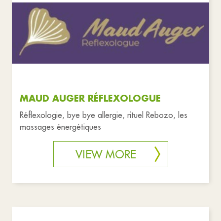
MAUD AUGER RÉFLEXOLOGUE
Réflexologie, bye bye allergie, rituel Rebozo, les
massages énergétiques
VIEW MORE