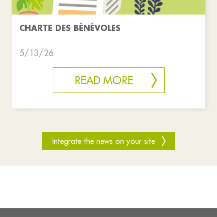
CHARTE DES BÉNÉVOLES
5/13/26
READ MORE
Integrate the news on your site